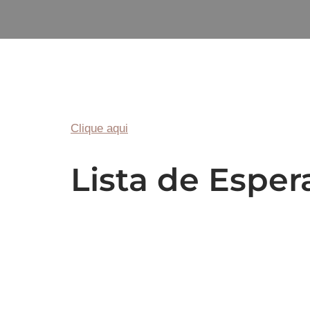
Clique aqui
Lista de Esper