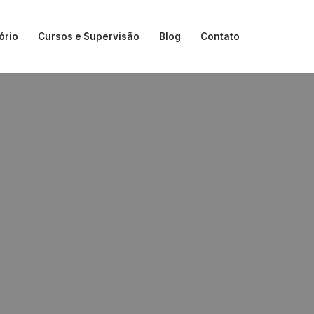
ório
Cursos e Supervisão
Blog
Contato